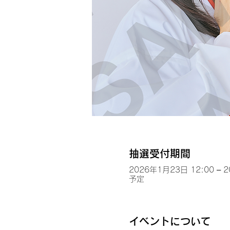
抽選受付期間
2026年1月23日 12:00 – 
予定
イベントについて