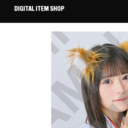
DIGITAL ITEM SHOP