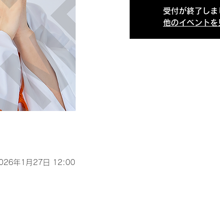
受付が終了しま
他のイベントを
2026年1月27日 12:00