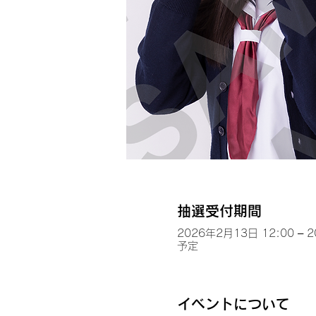
抽選受付期間
2026年2月13日 12:00 – 
予定
イベントについて