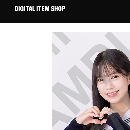
DIGITAL ITEM SHOP