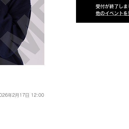
受付が終了しま
他のイベントを
2026年2月17日 12:00