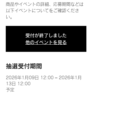
商品やイベントの詳細、応募期間などは
以下イベントについてをご確認くださ
い。
受付が終了しました
他のイベントを見る
抽選受付期間
2026年1月09日 12:00 – 2026年1月
13日 12:00
予定
イベントについて