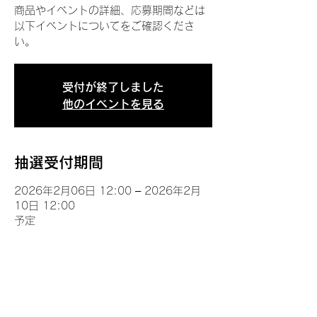
商品やイベントの詳細、応募期間などは
以下イベントについてをご確認くださ
い。
受付が終了しました
他のイベントを見る
抽選受付期間
2026年2月06日 12:00 – 2026年2月
10日 12:00
予定
イベントについて