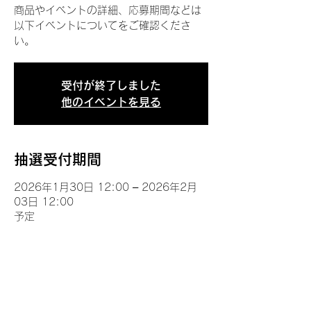
商品やイベントの詳細、応募期間などは
以下イベントについてをご確認くださ
い。
受付が終了しました
他のイベントを見る
抽選受付期間
2026年1月30日 12:00 – 2026年2月
03日 12:00
予定
イベントについて