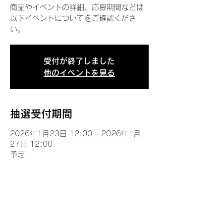
商品やイベントの詳細、応募期間などは
以下イベントについてをご確認くださ
い。
受付が終了しました
他のイベントを見る
抽選受付期間
2026年1月23日 12:00 – 2026年1月
27日 12:00
予定
イベントについて