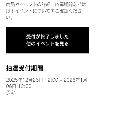
商品やイベントの詳細、応募期間などは
以下イベントについてをご確認くださ
い。
受付が終了しました
他のイベントを見る
抽選受付期間
2025年12月26日 12:00 – 2026年1月
06日 12:00
予定
イベントについて