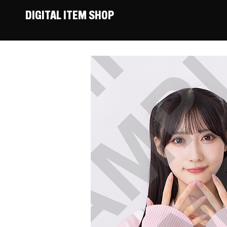
DIGITAL ITEM SHOP