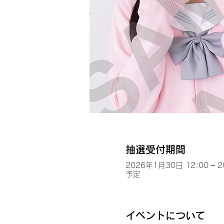
抽選受付期間
2026年1月30日 12:00 – 
予定
イベントについて