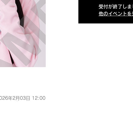
受付が終了しま
他のイベントを
2026年2月03日 12:00