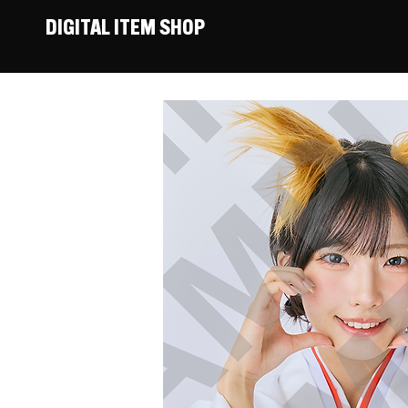
DIGITAL ITEM SHOP