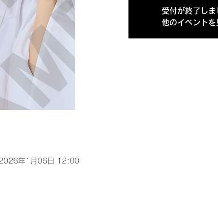
受付が終了しま
他のイベントを
 2026年1月06日 12:00