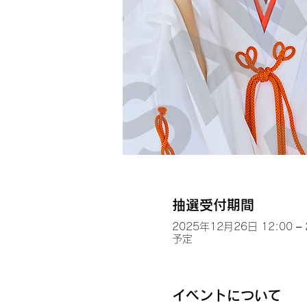
抽選受付期間
2025年12月26日 12:00 –
予定
イベントについて