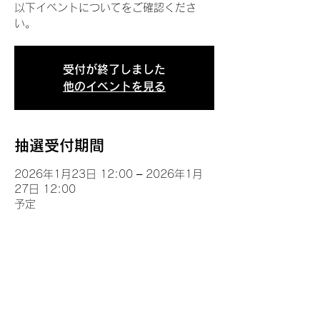
以下イベントについてをご確認くださ
い。
受付が終了しました
他のイベントを見る
抽選受付期間
2026年1月23日 12:00 – 2026年1月
27日 12:00
予定
イベントについて