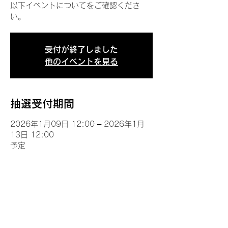
以下イベントについてをご確認くださ
い。
受付が終了しました
他のイベントを見る
抽選受付期間
2026年1月09日 12:00 – 2026年1月
13日 12:00
予定
イベントについて