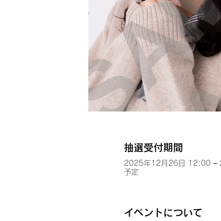
抽選受付期間
2025年12月26日 12:00 –
予定
イベントについて