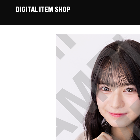
DIGITAL ITEM SHOP