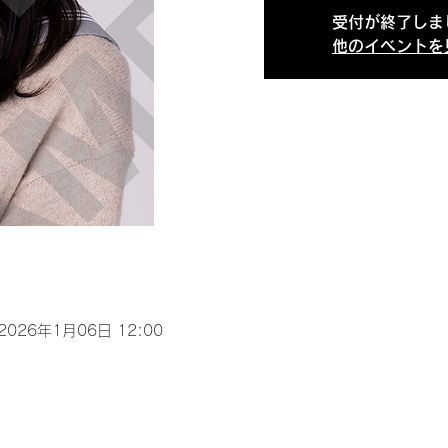
受付が終了しま
他のイベントを
 2026年1月06日 12:00