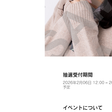
抽選受付期間
2026年2月06日 12:00 – 
予定
イベントについて