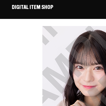
DIGITAL ITEM SHOP