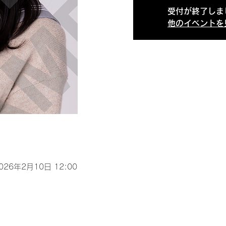
受付が終了しま
他のイベントを
2026年2月10日 12:00