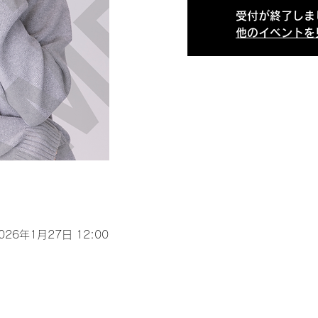
受付が終了しま
他のイベントを
2026年1月27日 12:00