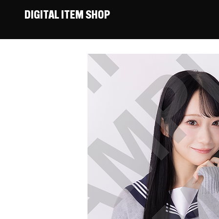
DIGITAL ITEM SHOP