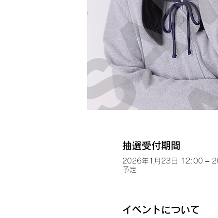
抽選受付期間
2026年1月23日 12:00 – 
予定
イベントについて