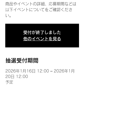
商品やイベントの詳細、応募期間などは
以下イベントについてをご確認くださ
い。
受付が終了しました
他のイベントを見る
抽選受付期間
2026年1月16日 12:00 – 2026年1月
20日 12:00
予定
イベントについて