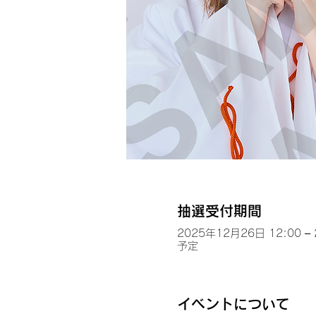
抽選受付期間
2025年12月26日 12:00 –
予定
イベントについて