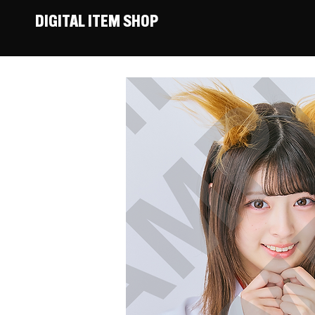
DIGITAL ITEM SHOP