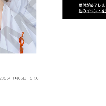
受付が終了しま
他のイベントを
 2026年1月06日 12:00