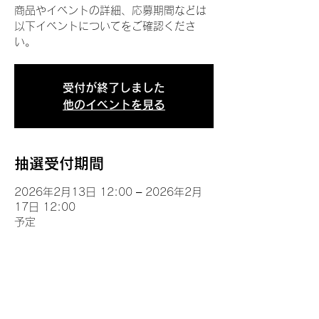
商品やイベントの詳細、応募期間などは
以下イベントについてをご確認くださ
い。
受付が終了しました
他のイベントを見る
抽選受付期間
2026年2月13日 12:00 – 2026年2月
17日 12:00
予定
イベントについて