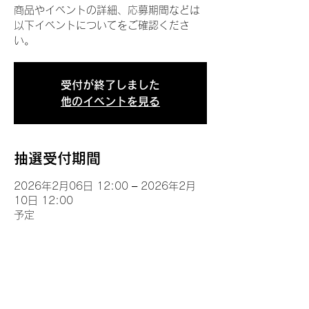
商品やイベントの詳細、応募期間などは
以下イベントについてをご確認くださ
い。
受付が終了しました
他のイベントを見る
抽選受付期間
2026年2月06日 12:00 – 2026年2月
10日 12:00
予定
イベントについて