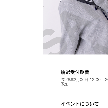
抽選受付期間
2026年2月06日 12:00 – 
予定
イベントについて