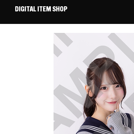
DIGITAL ITEM SHOP