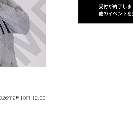
受付が終了しま
他のイベントを
2026年2月10日 12:00