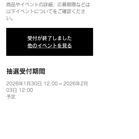
商品やイベントの詳細、応募期間などは
以下イベントについてをご確認くださ
い。
受付が終了しました
他のイベントを見る
抽選受付期間
2026年1月30日 12:00 – 2026年2月
03日 12:00
予定
イベントについて