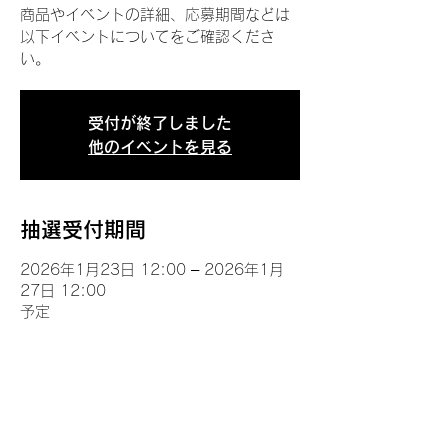
商品やイベントの詳細、応募期間などは
以下イベントについてをご確認くださ
い。
受付が終了しました
他のイベントを見る
抽選受付期間
2026年1月23日 12:00 – 2026年1月
27日 12:00
予定
イベントについて