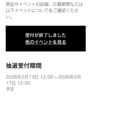
商品やイベントの詳細、応募期間などは
以下イベントについてをご確認くださ
い。
受付が終了しました
他のイベントを見る
抽選受付期間
2026年2月13日 12:00 – 2026年2月
17日 12:00
予定
イベントについて