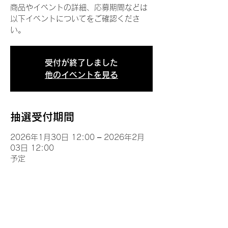
商品やイベントの詳細、応募期間などは
以下イベントについてをご確認くださ
い。
受付が終了しました
他のイベントを見る
抽選受付期間
2026年1月30日 12:00 – 2026年2月
03日 12:00
予定
イベントについて