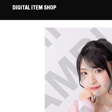
DIGITAL ITEM SHOP