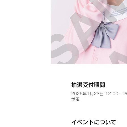
抽選受付期間
2026年1月23日 12:00 – 
予定
イベントについて