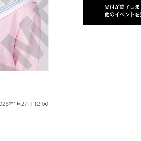
受付が終了しま
他のイベントを
2026年1月27日 12:00