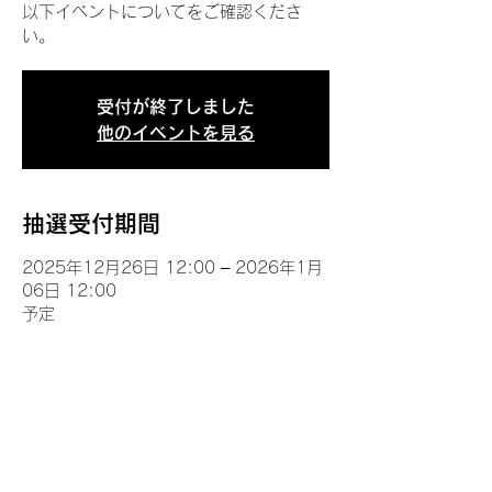
以下イベントについてをご確認くださ
い。
受付が終了しました
他のイベントを見る
抽選受付期間
2025年12月26日 12:00 – 2026年1月
06日 12:00
予定
イベントについて