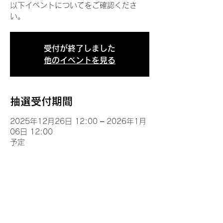
以下イベントについてをご確認くださ
い。
受付が終了しました
他のイベントを見る
抽選受付期間
2025年12月26日 12:00 – 2026年1月
06日 12:00
予定
イベントについて