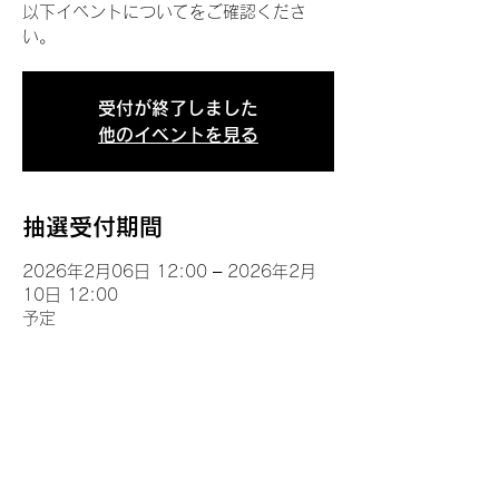
以下イベントについてをご確認くださ
い。
受付が終了しました
他のイベントを見る
抽選受付期間
2026年2月06日 12:00 – 2026年2月
10日 12:00
予定
イベントについて