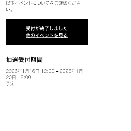
以下イベントについてをご確認くださ
い。
受付が終了しました
他のイベントを見る
抽選受付期間
2026年1月16日 12:00 – 2026年1月
20日 12:00
予定
イベントについて