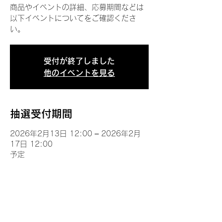
商品やイベントの詳細、応募期間などは
以下イベントについてをご確認くださ
い。
受付が終了しました
他のイベントを見る
抽選受付期間
2026年2月13日 12:00 – 2026年2月
17日 12:00
予定
イベントについて