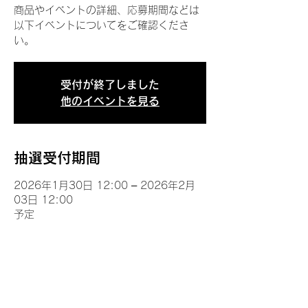
商品やイベントの詳細、応募期間などは
以下イベントについてをご確認くださ
い。
受付が終了しました
他のイベントを見る
抽選受付期間
2026年1月30日 12:00 – 2026年2月
03日 12:00
予定
イベントについて