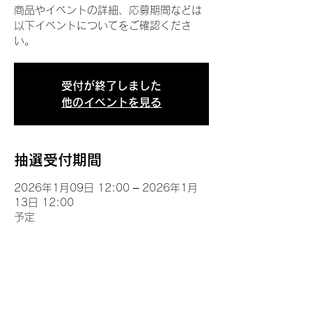
商品やイベントの詳細、応募期間などは
以下イベントについてをご確認くださ
い。
受付が終了しました
他のイベントを見る
抽選受付期間
2026年1月09日 12:00 – 2026年1月
13日 12:00
予定
イベントについて