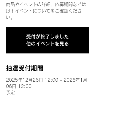
商品やイベントの詳細、応募期間などは
以下イベントについてをご確認くださ
い。
受付が終了しました
他のイベントを見る
抽選受付期間
2025年12月26日 12:00 – 2026年1月
06日 12:00
予定
イベントについて