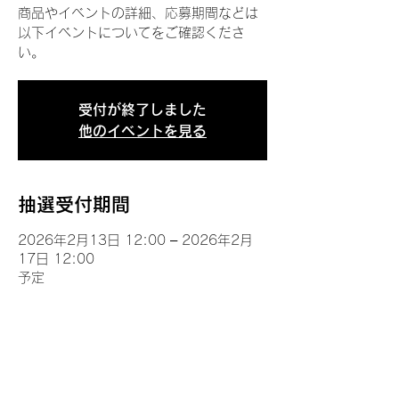
商品やイベントの詳細、応募期間などは
以下イベントについてをご確認くださ
い。
受付が終了しました
他のイベントを見る
抽選受付期間
2026年2月13日 12:00 – 2026年2月
17日 12:00
予定
イベントについて