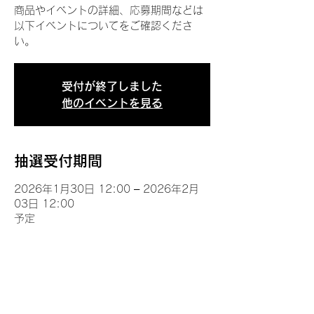
商品やイベントの詳細、応募期間などは
以下イベントについてをご確認くださ
い。
受付が終了しました
他のイベントを見る
抽選受付期間
2026年1月30日 12:00 – 2026年2月
03日 12:00
予定
イベントについて