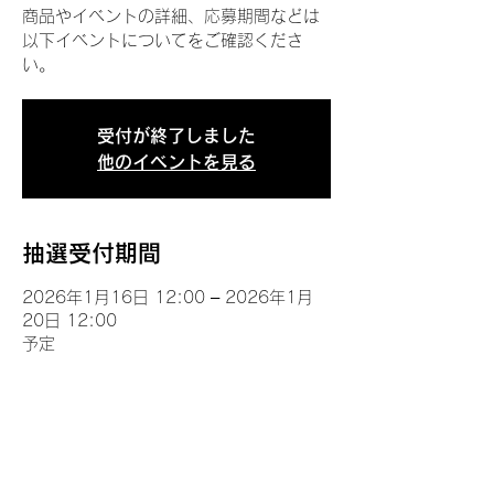
商品やイベントの詳細、応募期間などは
以下イベントについてをご確認くださ
い。
受付が終了しました
他のイベントを見る
抽選受付期間
2026年1月16日 12:00 – 2026年1月
20日 12:00
予定
イベントについて