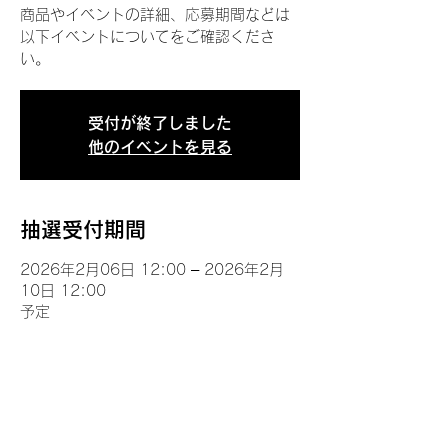
商品やイベントの詳細、応募期間などは
以下イベントについてをご確認くださ
い。
受付が終了しました
他のイベントを見る
抽選受付期間
2026年2月06日 12:00 – 2026年2月
10日 12:00
予定
イベントについて