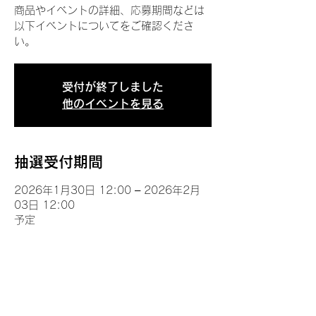
商品やイベントの詳細、応募期間などは
以下イベントについてをご確認くださ
い。
受付が終了しました
他のイベントを見る
抽選受付期間
2026年1月30日 12:00 – 2026年2月
03日 12:00
予定
イベントについて