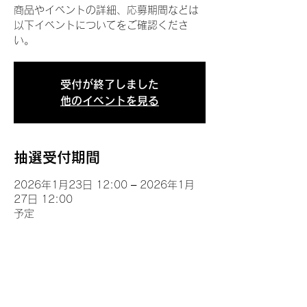
商品やイベントの詳細、応募期間などは
以下イベントについてをご確認くださ
い。
受付が終了しました
他のイベントを見る
抽選受付期間
2026年1月23日 12:00 – 2026年1月
27日 12:00
予定
イベントについて