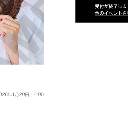
受付が終了しま
他のイベントを
2026年1月20日 12:00