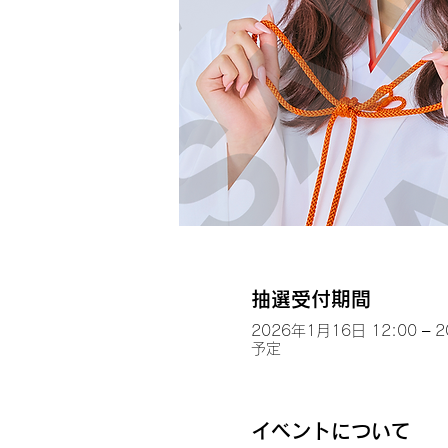
抽選受付期間
2026年1月16日 12:00 – 
予定
イベントについて