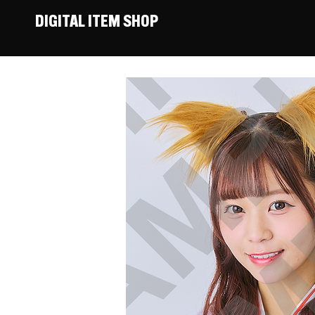
DIGITAL ITEM SHOP