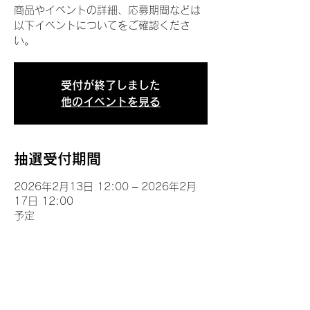
商品やイベントの詳細、応募期間などは
以下イベントについてをご確認くださ
い。
受付が終了しました
他のイベントを見る
抽選受付期間
2026年2月13日 12:00 – 2026年2月
17日 12:00
予定
イベントについて