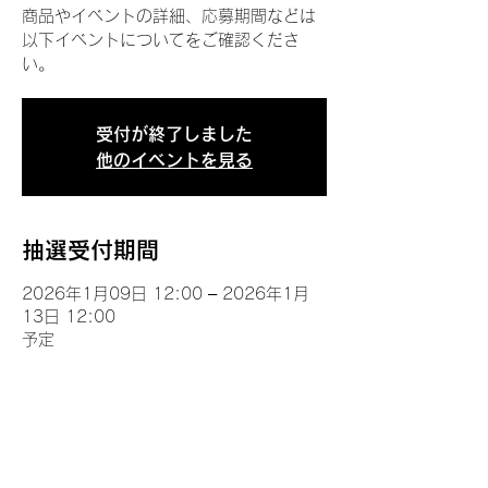
商品やイベントの詳細、応募期間などは
以下イベントについてをご確認くださ
い。
受付が終了しました
他のイベントを見る
抽選受付期間
2026年1月09日 12:00 – 2026年1月
13日 12:00
予定
イベントについて