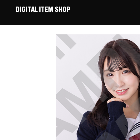
DIGITAL ITEM SHOP