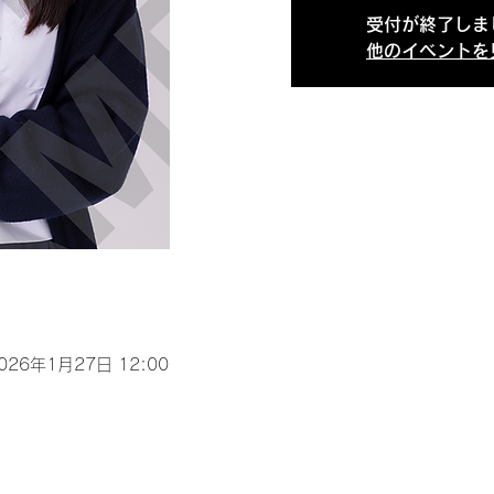
受付が終了しま
他のイベントを
2026年1月27日 12:00