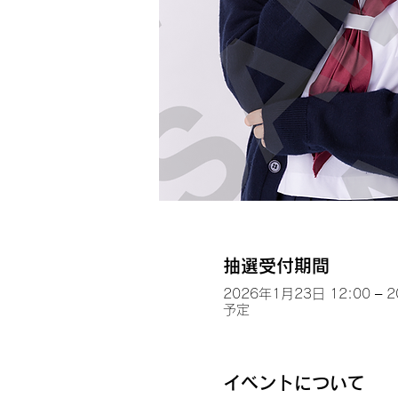
抽選受付期間
2026年1月23日 12:00 – 
予定
イベントについて