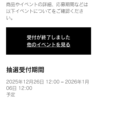
商品やイベントの詳細、応募期間などは
以下イベントについてをご確認くださ
い。
受付が終了しました
他のイベントを見る
抽選受付期間
2025年12月26日 12:00 – 2026年1月
06日 12:00
予定
イベントについて