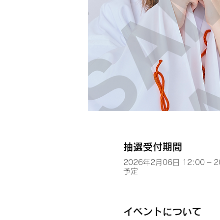
抽選受付期間
2026年2月06日 12:00 – 
予定
イベントについて