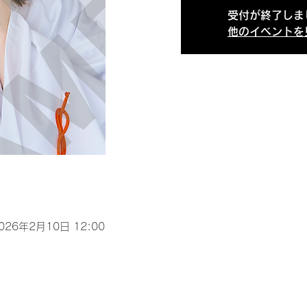
受付が終了しま
他のイベントを
2026年2月10日 12:00