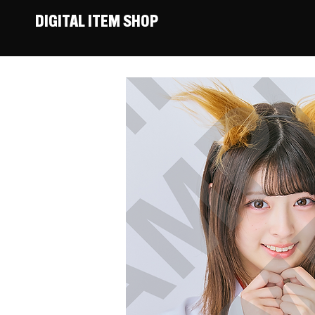
DIGITAL ITEM SHOP