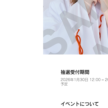
抽選受付期間
2026年1月30日 12:00 – 
予定
イベントについて