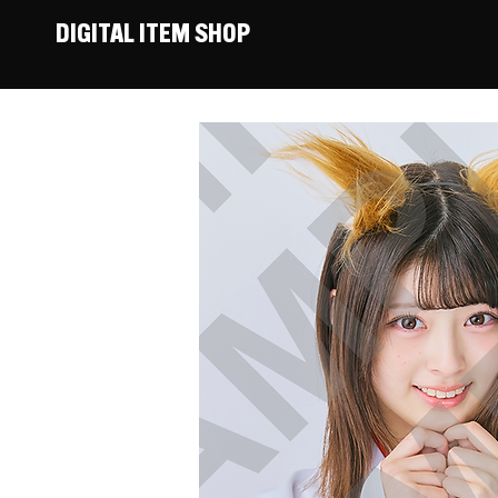
DIGITAL ITEM SHOP