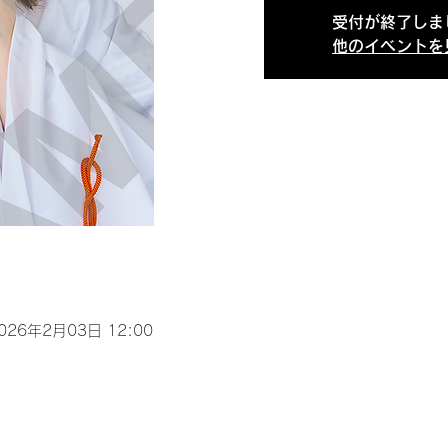
受付が終了しま
他のイベントを
2026年2月03日 12:00