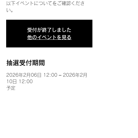
以下イベントについてをご確認くださ
い。
受付が終了しました
他のイベントを見る
抽選受付期間
2026年2月06日 12:00 – 2026年2月
10日 12:00
予定
イベントについて