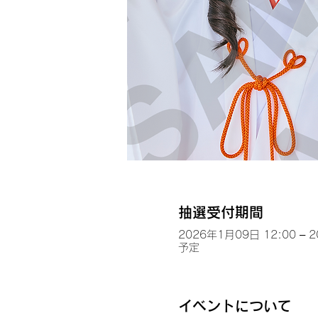
抽選受付期間
2026年1月09日 12:00 – 
予定
イベントについて