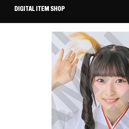
DIGITAL ITEM SHOP