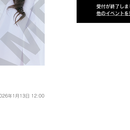
受付が終了しま
他のイベントを
2026年1月13日 12:00