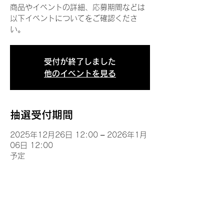
商品やイベントの詳細、応募期間などは
以下イベントについてをご確認くださ
い。
受付が終了しました
他のイベントを見る
抽選受付期間
2025年12月26日 12:00 – 2026年1月
06日 12:00
予定
イベントについて