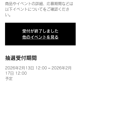
商品やイベントの詳細、応募期間などは
以下イベントについてをご確認くださ
い。
受付が終了しました
他のイベントを見る
抽選受付期間
2026年2月13日 12:00 – 2026年2月
17日 12:00
予定
イベントについて