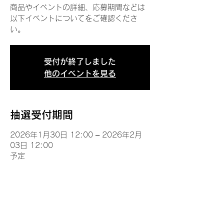
商品やイベントの詳細、応募期間などは
以下イベントについてをご確認くださ
い。
受付が終了しました
他のイベントを見る
抽選受付期間
2026年1月30日 12:00 – 2026年2月
03日 12:00
予定
イベントについて